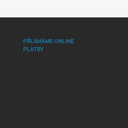
PŘIJÍMÁME ONLINE
PLATBY