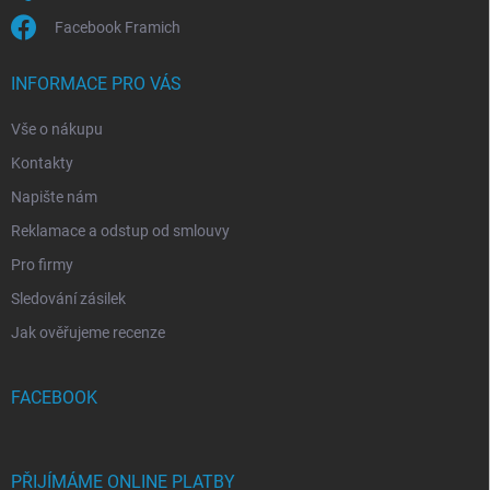
Facebook Framich
INFORMACE PRO VÁS
Vše o nákupu
Kontakty
Napište nám
Reklamace a odstup od smlouvy
Pro firmy
Sledování zásilek
Jak ověřujeme recenze
FACEBOOK
PŘIJÍMÁME ONLINE PLATBY