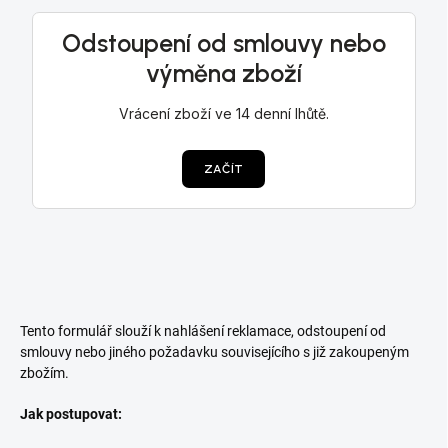
Tento formulář slouží k nahlášení reklamace, odstoupení od
smlouvy nebo jiného požadavku souvisejícího s již zakoupeným
zbožím.
Jak postupovat: