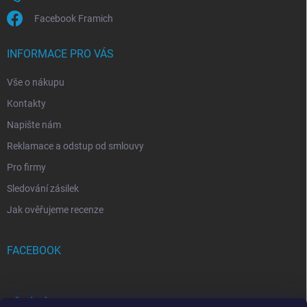
Facebook Framich
INFORMACE PRO VÁS
Vše o nákupu
Kontakty
Napište nám
Reklamace a odstup od smlouvy
Pro firmy
Sledování zásilek
Jak ověřujeme recenze
FACEBOOK
PŘIJÍMÁME ONLINE PLATBY