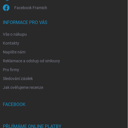
Facebook Framich
INFORMACE PRO VÁS
Vše o nákupu
Kontakty
Napište nám
Reklamace a odstup od smlouvy
Pro firmy
Sledování zásilek
Jak ověřujeme recenze
FACEBOOK
PŘIJÍMÁME ONLINE PLATBY