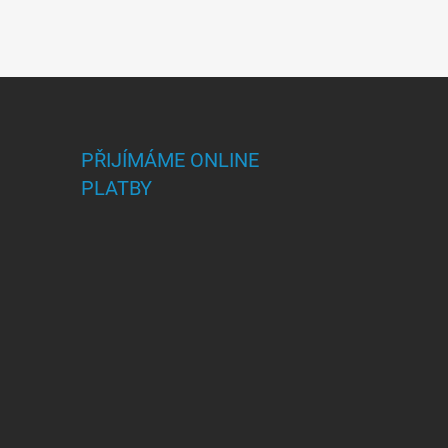
PŘIJÍMÁME ONLINE
PLATBY