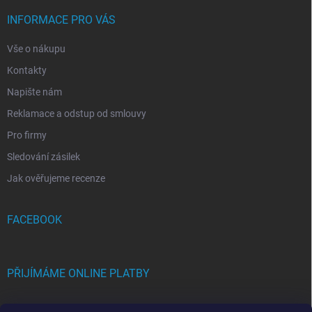
INFORMACE PRO VÁS
Vše o nákupu
Kontakty
Napište nám
Reklamace a odstup od smlouvy
Pro firmy
Sledování zásilek
Jak ověřujeme recenze
FACEBOOK
PŘIJÍMÁME ONLINE PLATBY