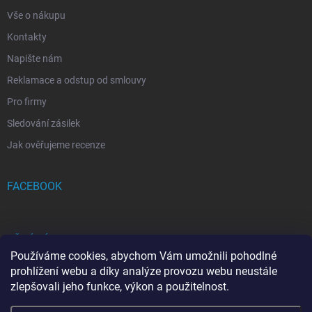
Vše o nákupu
Kontakty
Napište nám
Reklamace a odstup od smlouvy
Pro firmy
Sledování zásilek
Jak ověřujeme recenze
FACEBOOK
PŘIJÍMÁME ONLINE PLATBY
Používáme cookies, abychom Vám umožnili pohodlné
prohlížení webu a díky analýze provozu webu neustále
zlepšovali jeho funkce, výkon a použitelnost.