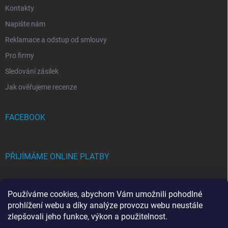
Kontakty
Napište nám
Reklamace a odstup od smlouvy
Pro firmy
Sledování zásilek
Jak ověřujeme recenze
FACEBOOK
PŘIJÍMÁME ONLINE PLATBY
Používáme cookies, abychom Vám umožnili pohodlné
prohlížení webu a díky analýze provozu webu neustále
zlepšovali jeho funkce, výkon a použitelnost.