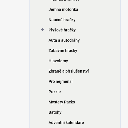
Jemná motorika
Naučné hračky
Plyšové hračky
Auta a autodráhy
Zábavné hračky
Hlavolamy
Zbraně a příslušenství
Pro nejmenší
Puzzle
Mystery Packs
Batohy
Adventní kalendáře