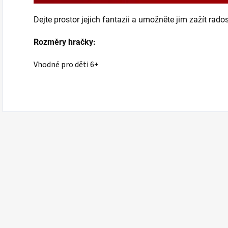
Dejte prostor jejich fantazii a umožněte jim zažít rados
Rozměry hračky:
Vhodné pro děti 6+