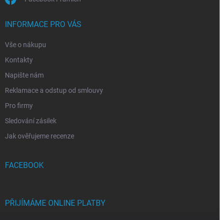
INFORMACE PRO VÁS
Vše o nákupu
Kontakty
Napište nám
Reklamace a odstup od smlouvy
Pro firmy
Sledování zásilek
Jak ověřujeme recenze
FACEBOOK
PŘIJÍMÁME ONLINE PLATBY