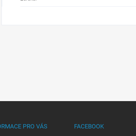
ORMACE PRO VÁS
FACEBOOK