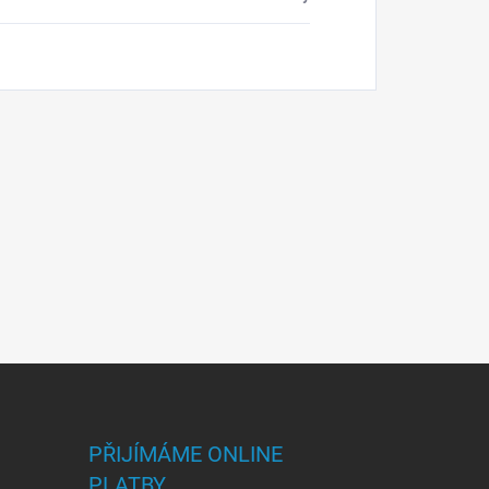
PŘIJÍMÁME ONLINE
PLATBY