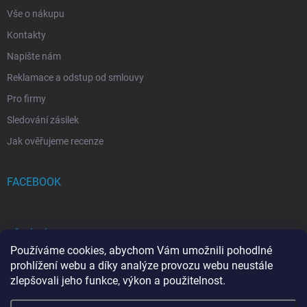
Vše o nákupu
Kontakty
Napište nám
Reklamace a odstup od smlouvy
Pro firmy
Sledování zásilek
Jak ověřujeme recenze
FACEBOOK
PŘIJÍMÁME ONLINE PLATBY
Používáme cookies, abychom Vám umožnili pohodlné
prohlížení webu a díky analýze provozu webu neustále
zlepšovali jeho funkce, výkon a použitelnost.