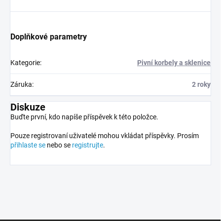
Doplňkové parametry
Kategorie
:
Pivní korbely a sklenice
Záruka
:
2 roky
Diskuze
Buďte první, kdo napíše příspěvek k této položce.
Pouze registrovaní uživatelé mohou vkládat příspěvky. Prosím
přihlaste se
nebo se
registrujte
.