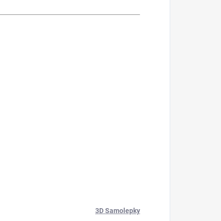
3D Samolepky