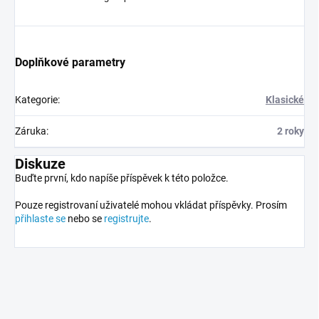
Doplňkové parametry
Kategorie
:
Klasické
Záruka
:
2 roky
Diskuze
Buďte první, kdo napíše příspěvek k této položce.
Pouze registrovaní uživatelé mohou vkládat příspěvky. Prosím
přihlaste se
nebo se
registrujte
.