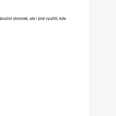
noční stromek, ale i jiné využití, kde