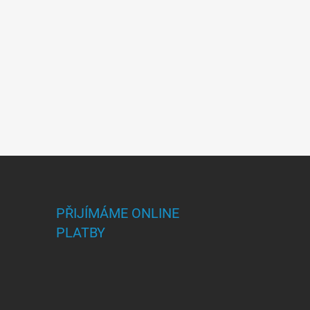
PŘIJÍMÁME ONLINE
PLATBY