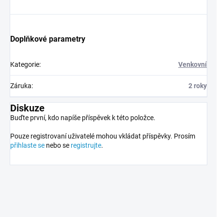
Doplňkové parametry
Kategorie
:
Venkovní
Záruka
:
2 roky
Diskuze
Buďte první, kdo napíše příspěvek k této položce.
Pouze registrovaní uživatelé mohou vkládat příspěvky. Prosím
přihlaste se
nebo se
registrujte
.