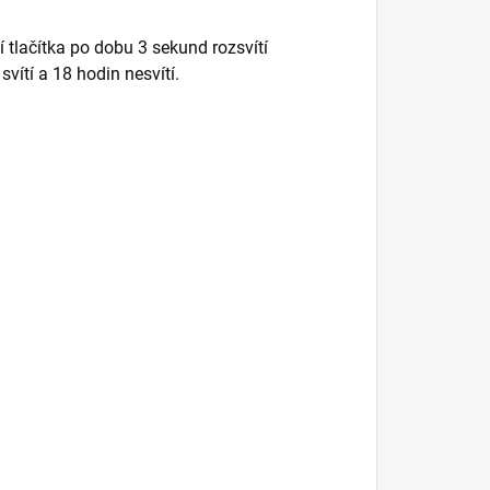
tlačítka po dobu 3 sekund rozsvítí
svítí a 18 hodin nesvítí.