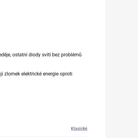
děje, ostatní diody svítí bez problémů
 zlomek elektrické energie oproti
Klasické