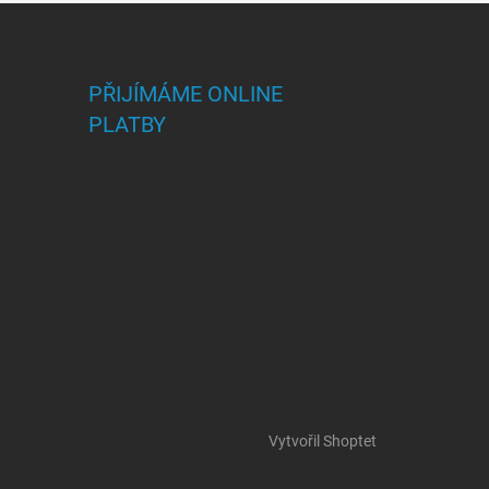
PŘIJÍMÁME ONLINE
PLATBY
Vytvořil Shoptet