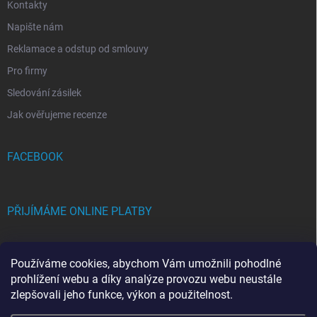
Kontakty
Napište nám
Reklamace a odstup od smlouvy
Pro firmy
Sledování zásilek
Jak ověřujeme recenze
FACEBOOK
PŘIJÍMÁME ONLINE PLATBY
Používáme cookies, abychom Vám umožnili pohodlné
prohlížení webu a díky analýze provozu webu neustále
zlepšovali jeho funkce, výkon a použitelnost.