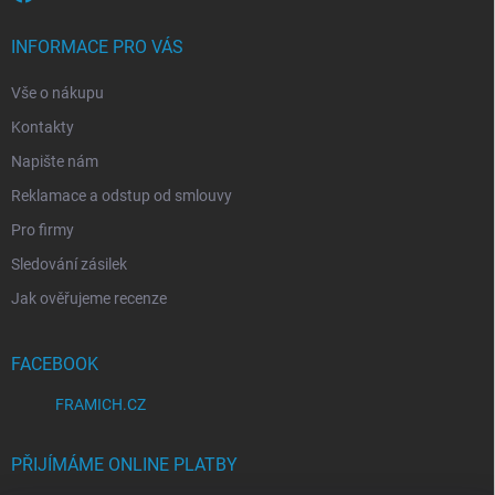
INFORMACE PRO VÁS
Vše o nákupu
Kontakty
Napište nám
Reklamace a odstup od smlouvy
Pro firmy
Sledování zásilek
Jak ověřujeme recenze
FACEBOOK
FRAMICH.CZ
PŘIJÍMÁME ONLINE PLATBY