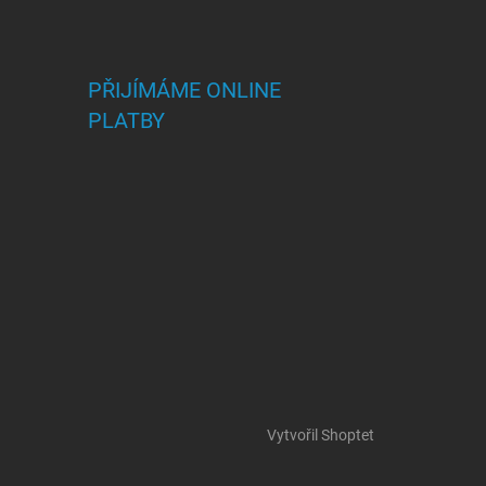
PŘIJÍMÁME ONLINE
PLATBY
Vytvořil Shoptet