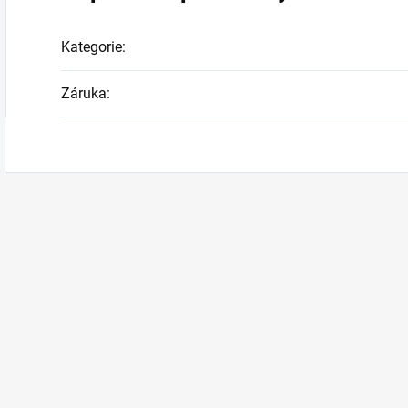
Kategorie
:
Záruka
: