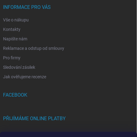
INFORMACE PRO VÁS
Vše o nákupu
Kontakty
Napište nám
Reklamace a odstup od smlouvy
Pro firmy
Sledování zásilek
Jak ověřujeme recenze
FACEBOOK
PŘIJÍMÁME ONLINE PLATBY