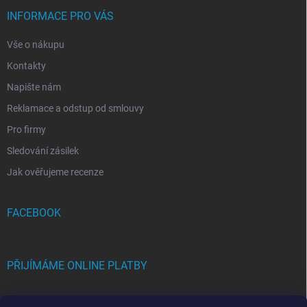
INFORMACE PRO VÁS
Vše o nákupu
Kontakty
Napište nám
Reklamace a odstup od smlouvy
Pro firmy
Sledování zásilek
Jak ověřujeme recenze
FACEBOOK
PŘIJÍMÁME ONLINE PLATBY