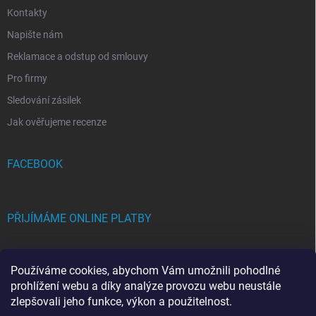
Kontakty
Napište nám
Reklamace a odstup od smlouvy
Pro firmy
Sledování zásilek
Jak ověřujeme recenze
FACEBOOK
PŘIJÍMÁME ONLINE PLATBY
Používáme cookies, abychom Vám umožnili pohodlné
prohlížení webu a díky analýze provozu webu neustále
zlepšovali jeho funkce, výkon a použitelnost.