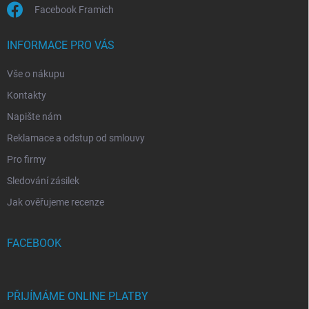
Facebook Framich
INFORMACE PRO VÁS
Vše o nákupu
Kontakty
Napište nám
Reklamace a odstup od smlouvy
Pro firmy
Sledování zásilek
Jak ověřujeme recenze
FACEBOOK
PŘIJÍMÁME ONLINE PLATBY