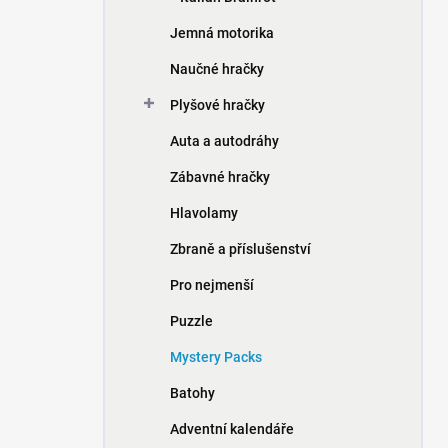
Jemná motorika
Naučné hračky
Plyšové hračky
Auta a autodráhy
Zábavné hračky
Hlavolamy
Zbraně a příslušenství
Pro nejmenší
Puzzle
Mystery Packs
Batohy
Adventní kalendáře