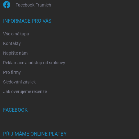
Facebook Framich
INFORMACE PRO VÁS
Vše o nákupu
Kontakty
Napište nám
Reklamace a odstup od smlouvy
Pro firmy
Sledování zásilek
Jak ověřujeme recenze
FACEBOOK
PŘIJÍMÁME ONLINE PLATBY